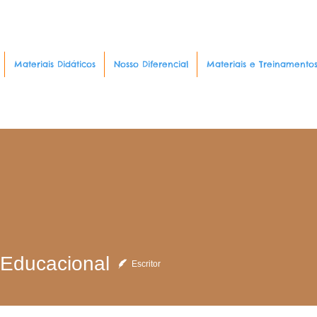
Materiais Didáticos
Nosso Diferencial
Materiais e Treinamento
 Educacional
Escritor