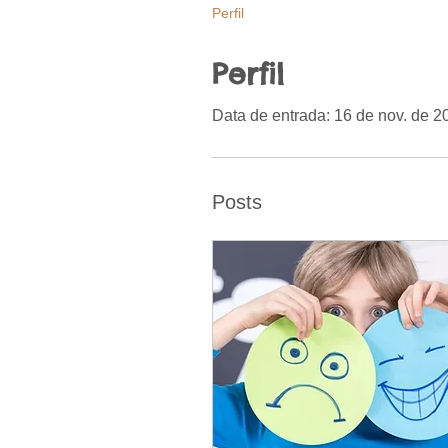
Perfil
Perfil
Data de entrada: 16 de nov. de 2
Posts